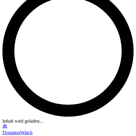
Inhalt wird geladen...
DonationWatch