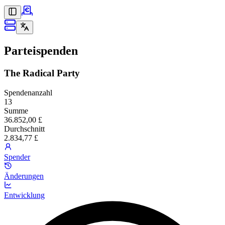
Parteispenden
The Radical Party
Spendenanzahl
13
Summe
36.852,00 £
Durchschnitt
2.834,77 £
Spender
Änderungen
Entwicklung