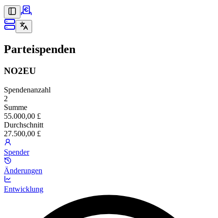
Parteispenden
NO2EU
Spendenanzahl
2
Summe
55.000,00 £
Durchschnitt
27.500,00 £
Spender
Änderungen
Entwicklung