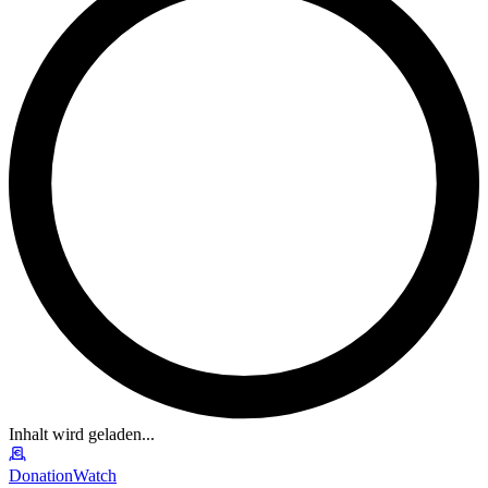
Inhalt wird geladen...
DonationWatch