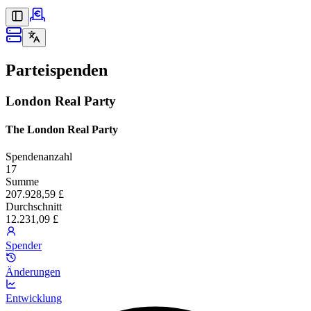
Parteispenden
London Real Party
The London Real Party
Spendenanzahl
17
Summe
207.928,59 £
Durchschnitt
12.231,09 £
Spender
Änderungen
Entwicklung