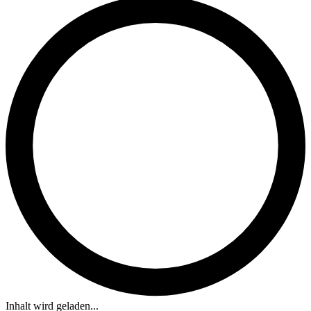
Inhalt wird geladen...