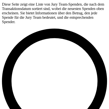
Diese Seite zeigt eine Liste von Jury Team-Spenden, die nach dem
Transaktionsdatum sortiert sind, wobei die neuesten Spenden oben
erscheinen. Sie bietet Informationen über den Betrag, den jede
Spende für die Jury Team bedeutet, und die entsprechenden
Spender.