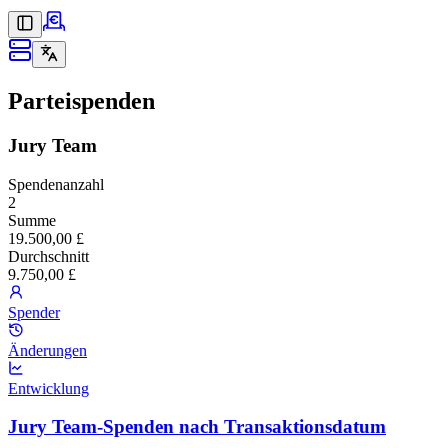
Parteispenden
Jury Team
Spendenanzahl
2
Summe
19.500,00 £
Durchschnitt
9.750,00 £
Spender
Änderungen
Entwicklung
Jury Team-Spenden nach Transaktionsdatum