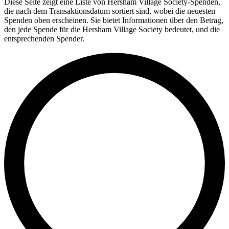
Diese Seite zeigt eine Liste von Hersham Village Society-Spenden,
die nach dem Transaktionsdatum sortiert sind, wobei die neuesten
Spenden oben erscheinen. Sie bietet Informationen über den Betrag,
den jede Spende für die Hersham Village Society bedeutet, und die
entsprechenden Spender.