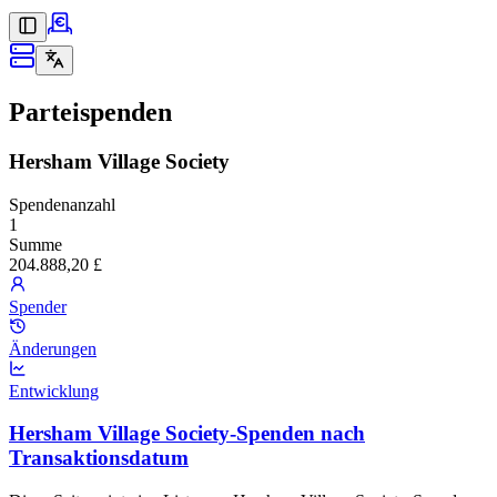
Parteispenden
Hersham Village Society
Spendenanzahl
1
Summe
204.888,20 £
Spender
Änderungen
Entwicklung
Hersham Village Society-Spenden nach
Transaktionsdatum