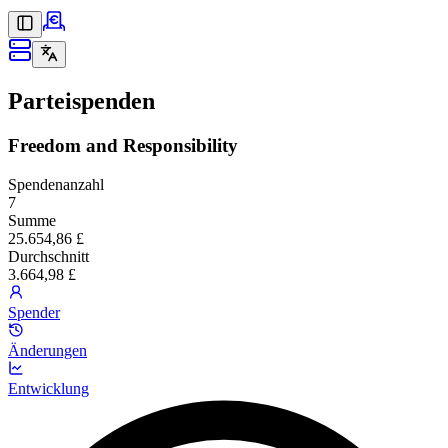
Parteispenden
Freedom and Responsibility
Spendenanzahl
7
Summe
25.654,86 £
Durchschnitt
3.664,98 £
Spender
Änderungen
Entwicklung