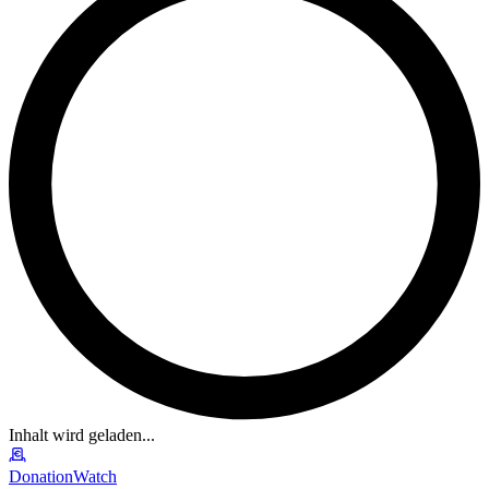
Inhalt wird geladen...
DonationWatch