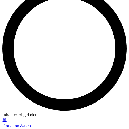
Inhalt wird geladen...
DonationWatch