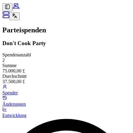
Parteispenden
Don't Cook Party
Spendenanzahl
2
Summe
75.000,00 £
Durchschnitt
37.500,00 £
Spender
Änderungen
Entwicklung