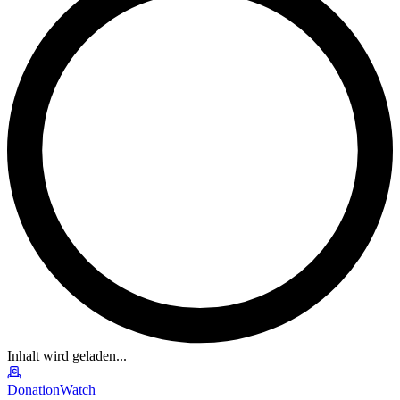
Inhalt wird geladen...
DonationWatch