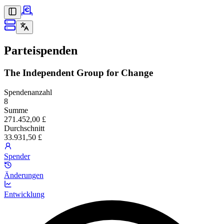
Parteispenden
The Independent Group for Change
Spendenanzahl
8
Summe
271.452,00 £
Durchschnitt
33.931,50 £
Spender
Änderungen
Entwicklung