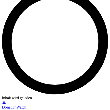
Inhalt wird geladen...
DonationWatch