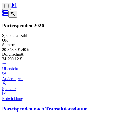
Parteispenden
2026
Spendenanzahl
608
Summe
20.848.391,40 £
Durchschnitt
34.290,12 £
Übersicht
Änderungen
Spender
Entwicklung
Parteispenden nach Transaktionsdatum