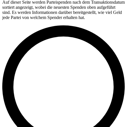
Auf dieser Seite werden Parteispenden nach dem Transaktionsdatum
sortiert angezeigt, wobei die neuesten Spenden oben aufgeführt
sind. Es werden Informationen darüber bereitgestellt, wie viel Geld
jede Partei von welchem Spender erhalten hat.