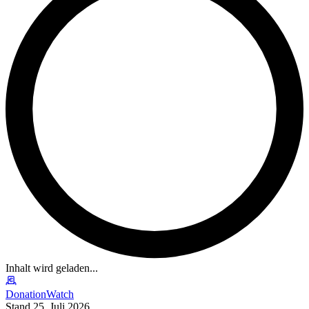
Inhalt wird geladen...
DonationWatch
Stand 25. Juli 2026