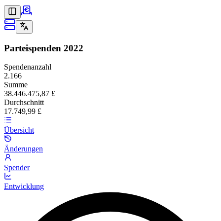
Parteispenden
2022
Spendenanzahl
2.166
Summe
38.446.475,87 £
Durchschnitt
17.749,99 £
Übersicht
Änderungen
Spender
Entwicklung