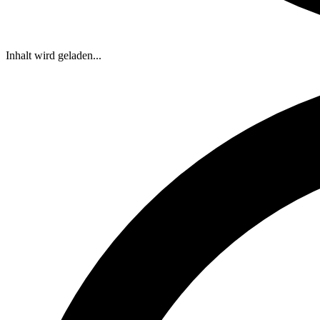
Inhalt wird geladen...