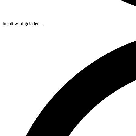
Inhalt wird geladen...