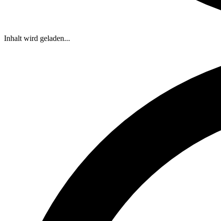
Inhalt wird geladen...