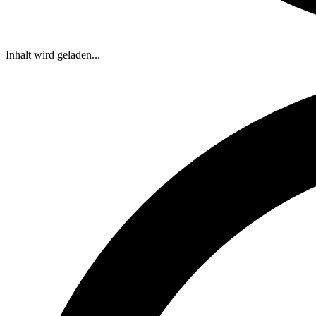
Inhalt wird geladen...