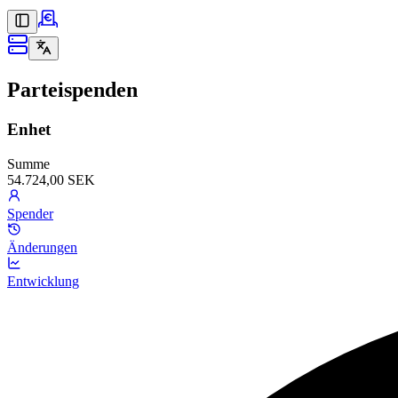
Parteispenden
Enhet
Summe
54.724,00 SEK
Spender
Änderungen
Entwicklung