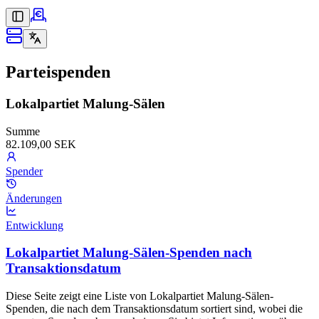
Parteispenden
Lokalpartiet Malung-Sälen
Summe
82.109,00 SEK
Spender
Änderungen
Entwicklung
Lokalpartiet Malung-Sälen-Spenden nach
Transaktionsdatum
Diese Seite zeigt eine Liste von Lokalpartiet Malung-Sälen-
Spenden, die nach dem Transaktionsdatum sortiert sind, wobei die