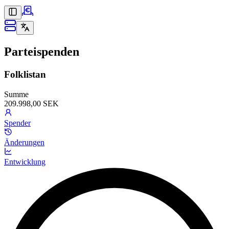
Parteispenden
Folklistan
Summe
209.998,00 SEK
Spender
Änderungen
Entwicklung