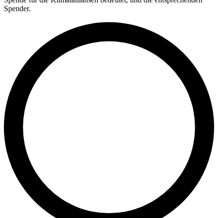
Spender.