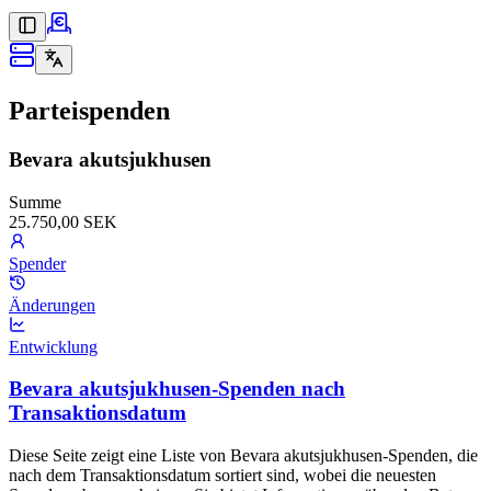
Parteispenden
Bevara akutsjukhusen
Summe
25.750,00 SEK
Spender
Änderungen
Entwicklung
Bevara akutsjukhusen-Spenden nach
Transaktionsdatum
Diese Seite zeigt eine Liste von Bevara akutsjukhusen-Spenden, die
nach dem Transaktionsdatum sortiert sind, wobei die neuesten