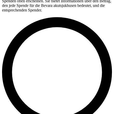
Spenden oben erscheinen. Sie bietet Informationen über den Betrag,
den jede Spende für die Bevara akutsjukhusen bedeutet, und die
entsprechenden Spender.