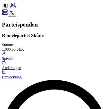
Parteispenden
Romelepartiet Skåne
Summe
1.000,00 SEK
Spender
Änderungen
Entwicklung