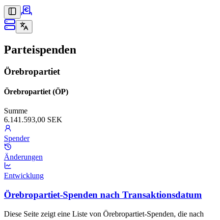
Parteispenden
Örebropartiet
Örebropartiet (ÖP)
Summe
6.141.593,00 SEK
Spender
Änderungen
Entwicklung
Örebropartiet-Spenden nach Transaktionsdatum
Diese Seite zeigt eine Liste von Örebropartiet-Spenden, die nach