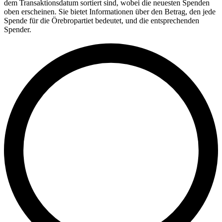
dem Transaktionsdatum sortiert sind, wobei die neuesten Spenden
oben erscheinen. Sie bietet Informationen über den Betrag, den jede
Spende für die Örebropartiet bedeutet, und die entsprechenden
Spender.