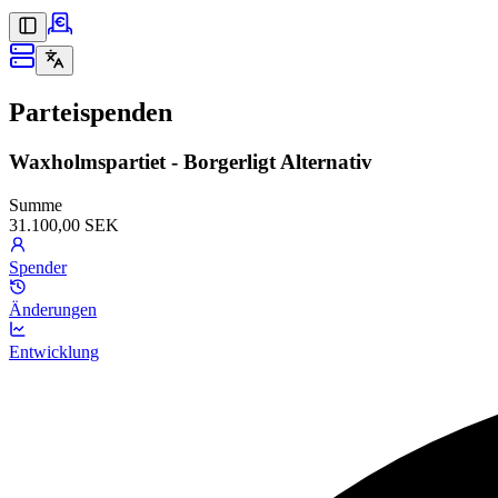
Parteispenden
Waxholmspartiet - Borgerligt Alternativ
Summe
31.100,00 SEK
Spender
Änderungen
Entwicklung