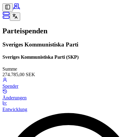
Parteispenden
Sveriges Kommunistiska Parti
Sveriges Kommunistiska Parti (SKP)
Summe
274.785,00 SEK
Spender
Änderungen
Entwicklung