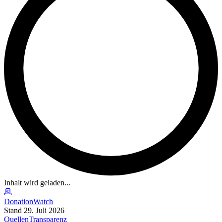
Inhalt wird geladen...
DonationWatch
Stand 29. Juli 2026
Quellen
Transparenz