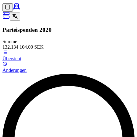
Parteispenden
2020
Summe
132.134.104,00 SEK
Übersicht
Änderungen