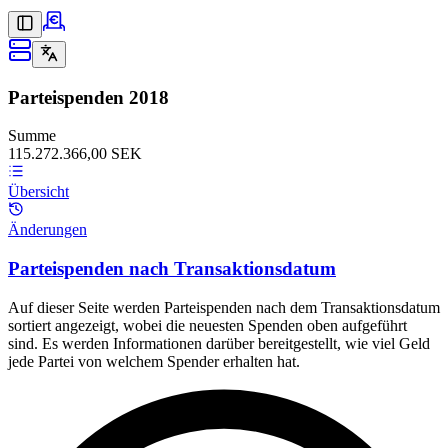
Parteispenden
2018
Summe
115.272.366,00 SEK
Übersicht
Änderungen
Parteispenden nach Transaktionsdatum
Auf dieser Seite werden Parteispenden nach dem Transaktionsdatum
sortiert angezeigt, wobei die neuesten Spenden oben aufgeführt
sind. Es werden Informationen darüber bereitgestellt, wie viel Geld
jede Partei von welchem Spender erhalten hat.