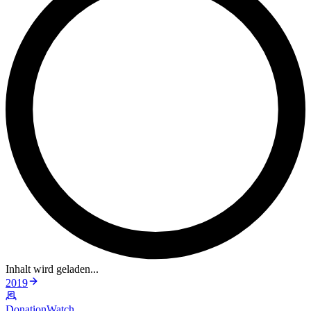
Inhalt wird geladen...
2019
DonationWatch