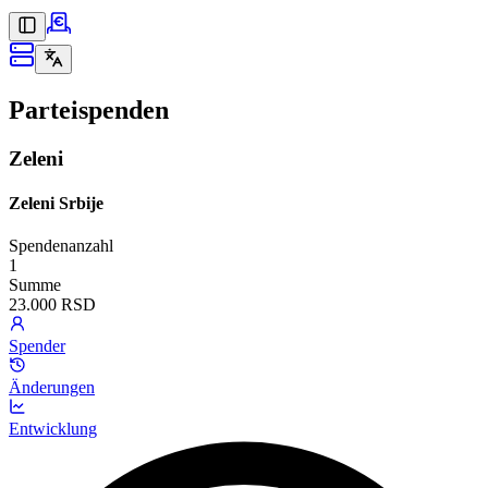
Parteispenden
Zeleni
Zeleni Srbije
Spendenanzahl
1
Summe
23.000 RSD
Spender
Änderungen
Entwicklung