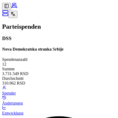
Parteispenden
DSS
Nova Demokratska stranka Srbije
Spendenanzahl
12
Summe
3.731.549 RSD
Durchschnitt
310.962 RSD
Spender
Änderungen
Entwicklung