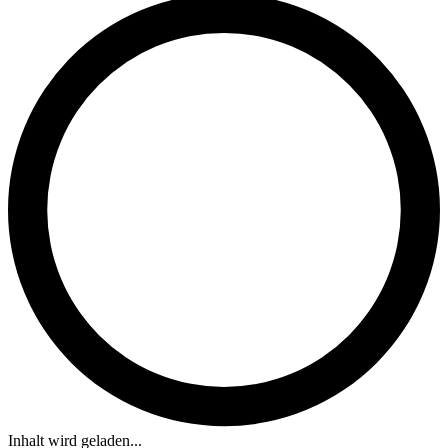
Inhalt wird geladen...