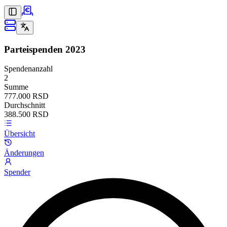
Parteispenden
2023
Spendenanzahl
2
Summe
777.000 RSD
Durchschnitt
388.500 RSD
Übersicht
Änderungen
Spender