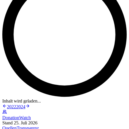
Inhalt wird geladen...
2022
2024
DonationWatch
Stand 25. Juli 2026
Quellen
Transparenz