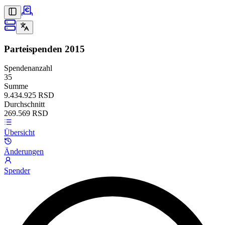
Parteispenden
2015
Spendenanzahl
35
Summe
9.434.925 RSD
Durchschnitt
269.569 RSD
Übersicht
Änderungen
Spender