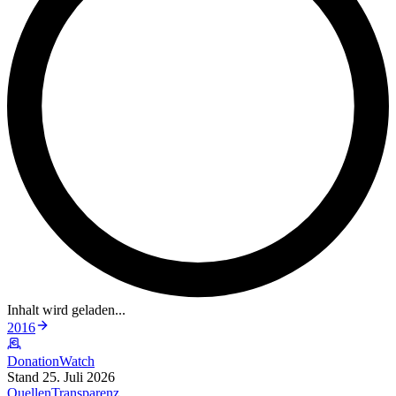
Inhalt wird geladen...
2016
DonationWatch
Stand 25. Juli 2026
Quellen
Transparenz