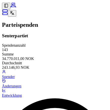
Parteispenden
Senterpartiet
Spendenanzahl
143
Summe
34.770.011,00 NOK
Durchschnitt
243.146,93 NOK
Spender
Änderungen
Entwicklung