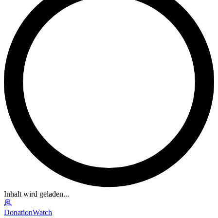
Inhalt wird geladen...
DonationWatch