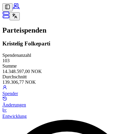
Parteispenden
Kristelig Folkeparti
Spendenanzahl
103
Summe
14.348.597,00 NOK
Durchschnitt
139.306,77 NOK
Spender
Änderungen
Entwicklung