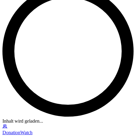
Inhalt wird geladen...
DonationWatch