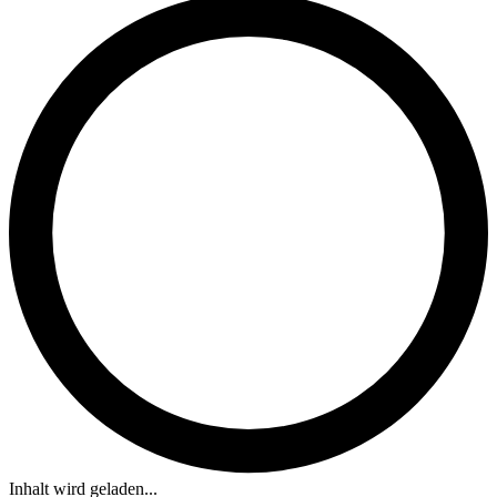
Inhalt wird geladen...