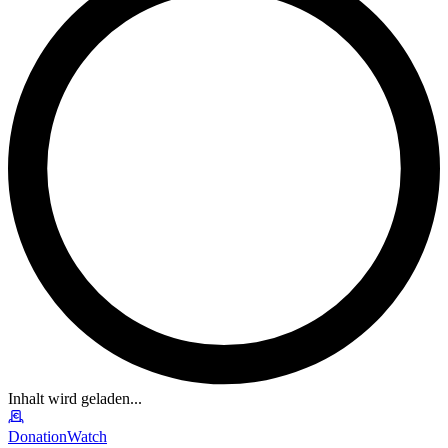
Inhalt wird geladen...
DonationWatch