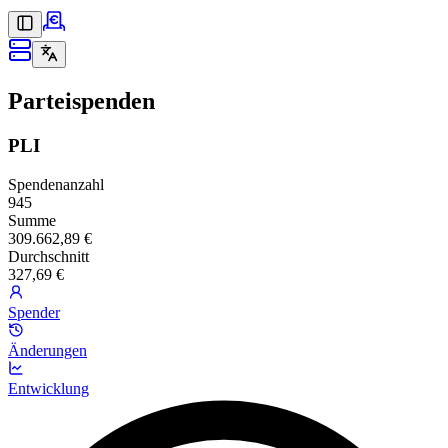
Parteispenden
PLI
Spendenanzahl
945
Summe
309.662,89 €
Durchschnitt
327,69 €
Spender
Änderungen
Entwicklung