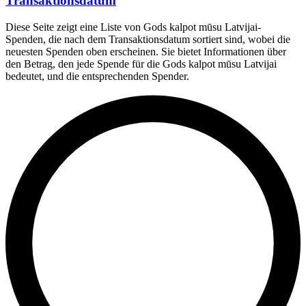
Transaktionsdatum
Diese Seite zeigt eine Liste von Gods kalpot mūsu Latvijai-
Spenden, die nach dem Transaktionsdatum sortiert sind, wobei die
neuesten Spenden oben erscheinen. Sie bietet Informationen über
den Betrag, den jede Spende für die Gods kalpot mūsu Latvijai
bedeutet, und die entsprechenden Spender.