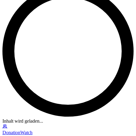
Inhalt wird geladen...
DonationWatch