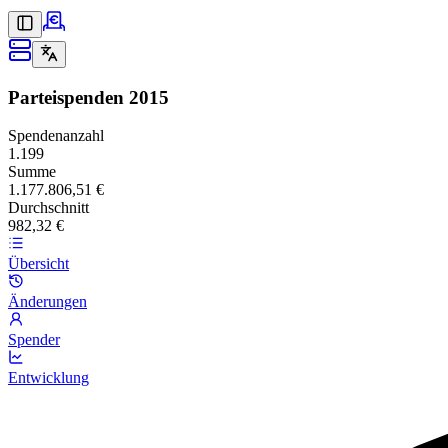
Parteispenden
2015
Spendenanzahl
1.199
Summe
1.177.806,51 €
Durchschnitt
982,32 €
Übersicht
Änderungen
Spender
Entwicklung