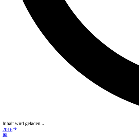
Inhalt wird geladen...
2016