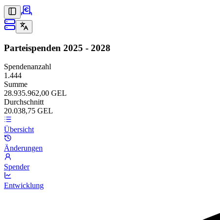
Parteispenden
2025 - 2028
Spendenanzahl
1.444
Summe
28.935.962,00 GEL
Durchschnitt
20.038,75 GEL
Übersicht
Änderungen
Spender
Entwicklung