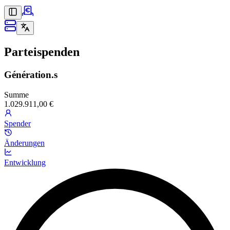
Parteispenden
Génération.s
Summe
1.029.911,00 €
Spender
Änderungen
Entwicklung