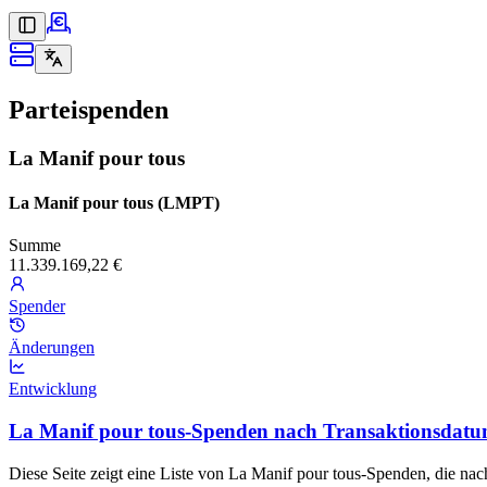
Parteispenden
La Manif pour tous
La Manif pour tous (LMPT)
Summe
11.339.169,22 €
Spender
Änderungen
Entwicklung
La Manif pour tous-Spenden nach Transaktionsdat
Diese Seite zeigt eine Liste von La Manif pour tous-Spenden, die nac