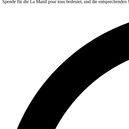
Spende für die La Manif pour tous bedeutet, und die entsprechenden 