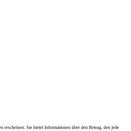
n erscheinen. Sie bietet Informationen über den Betrag, den jede