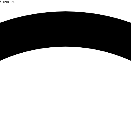
Spender.