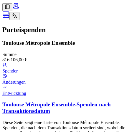
Parteispenden
Toulouse Métropole Ensemble
Summe
816.106,00 €
Spender
Änderungen
Entwicklung
Toulouse Métropole Ensemble-Spenden nach
Transaktionsdatum
Diese Seite zeigt eine Liste von Toulouse Métropole Ensemble-
Spenden, die nach dem Transaktionsdatum sortiert sind, wobei die