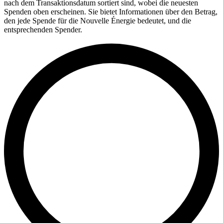
nach dem Transaktionsdatum sortiert sind, wobei die neuesten
Spenden oben erscheinen. Sie bietet Informationen über den Betrag,
den jede Spende für die Nouvelle Énergie bedeutet, und die
entsprechenden Spender.