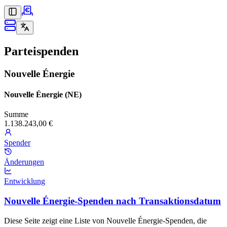
Parteispenden
Nouvelle Énergie
Nouvelle Énergie (NE)
Summe
1.138.243,00 €
Spender
Änderungen
Entwicklung
Nouvelle Énergie-Spenden nach Transaktionsdatum
Diese Seite zeigt eine Liste von Nouvelle Énergie-Spenden, die