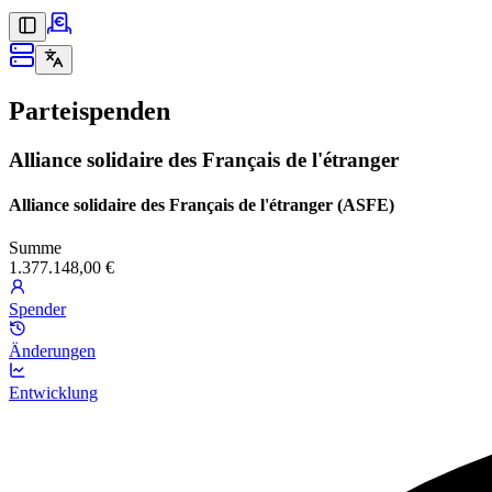
Parteispenden
Alliance solidaire des Français de l'étranger
Alliance solidaire des Français de l'étranger (ASFE)
Summe
1.377.148,00 €
Spender
Änderungen
Entwicklung