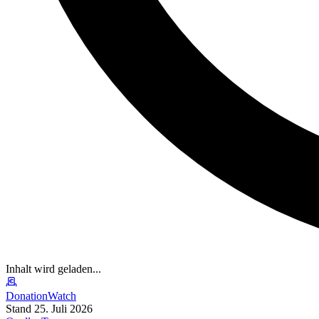
Inhalt wird geladen...
DonationWatch
Stand 25. Juli 2026