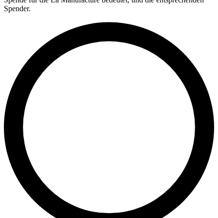
Spender.