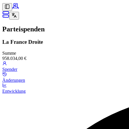
Parteispenden
La France Droite
Summe
958.034,00 €
Spender
Änderungen
Entwicklung