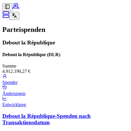
Parteispenden
Debout la République
Debout la République (DLR)
Summe
4.912.190,27 €
Spender
Änderungen
Entwicklung
Debout la République-Spenden nach
Transaktionsdatum