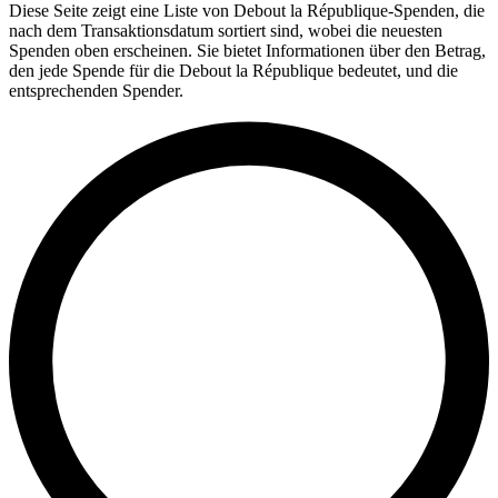
Diese Seite zeigt eine Liste von Debout la République-Spenden, die
nach dem Transaktionsdatum sortiert sind, wobei die neuesten
Spenden oben erscheinen. Sie bietet Informationen über den Betrag,
den jede Spende für die Debout la République bedeutet, und die
entsprechenden Spender.