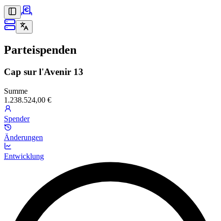
Parteispenden
Cap sur l'Avenir 13
Summe
1.238.524,00 €
Spender
Änderungen
Entwicklung