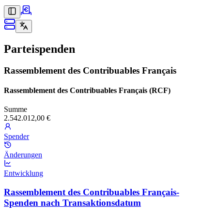
Parteispenden
Rassemblement des Contribuables Français
Rassemblement des Contribuables Français (RCF)
Summe
2.542.012,00 €
Spender
Änderungen
Entwicklung
Rassemblement des Contribuables Français-
Spenden nach Transaktionsdatum