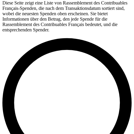
Diese Seite zeigt eine Liste von Rassemblement des Contribuables
Français-Spenden, die nach dem Transaktionsdatum sortiert sind,
wobei die neuesten Spenden oben erscheinen. Sie bietet
Informationen über den Betrag, den jede Spende für die
Rassemblement des Contribuables Français bedeutet, und die
entsprechenden Spender.