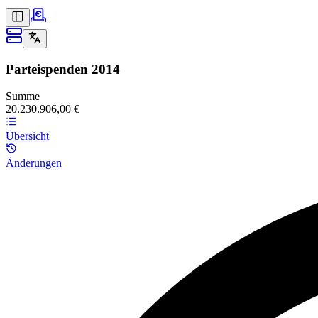
Parteispenden
2014
Summe
20.230.906,00 €
Übersicht
Änderungen